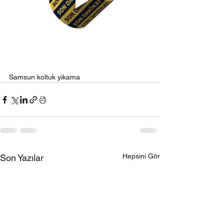
Samsun koltuk yikama
Hepsini Gör
Son Yazılar