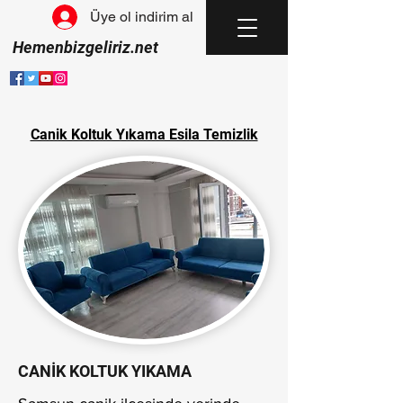
Üye ol indirim al
Hemenbizgeliriz.net
Canik Koltuk Yıkama Esila Temizlik
CANİK KOLTUK YIKAMA