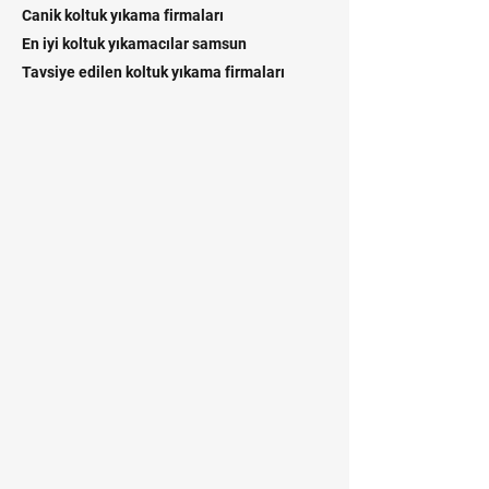
Canik koltuk yıkama firmaları
En iyi koltuk yıkamacılar samsun
Tavsiye edilen koltuk yıkama firmaları