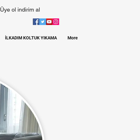
Üye ol indirim al
İLKADIM KOLTUK YIKAMA
More