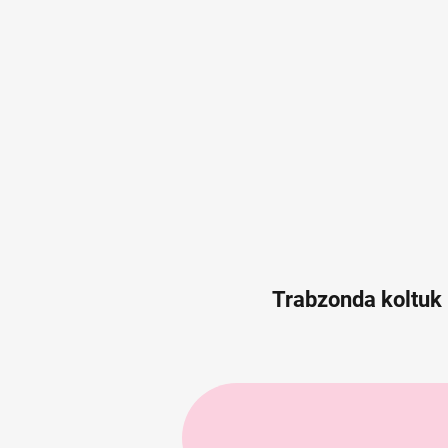
Trabzonda koltuk 