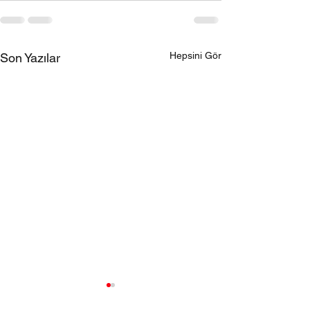
Hepsini Gör
Son Yazılar