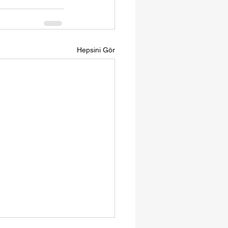
Hepsini Gör