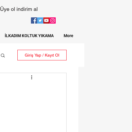
Üye ol indirim al
İLKADIM KOLTUK YIKAMA
More
Giriş Yap / Kayıt Ol