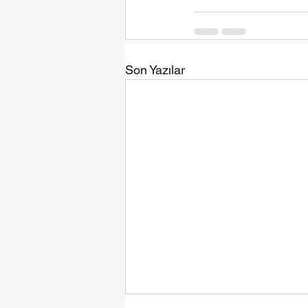
Son Yazılar