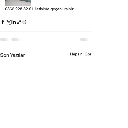
0362 228 32 91 iletişime geçebilirsiniz 
Hepsini Gör
Son Yazılar