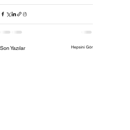
Hepsini Gör
Son Yazılar