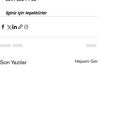
ilginiz için teşekkürler 
Hepsini Gör
Son Yazılar