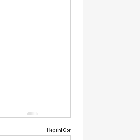
Hepsini Gör