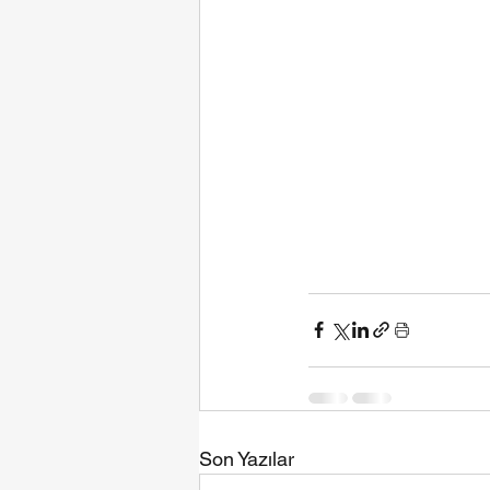
Son Yazılar