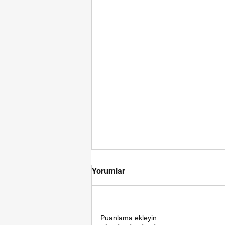
Yorumlar
Puanlama ekleyin