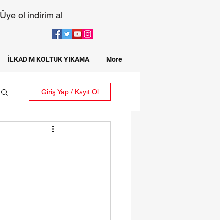
Üye ol indirim al
İLKADIM KOLTUK YIKAMA
More
Giriş Yap / Kayıt Ol