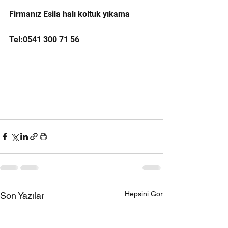
Firmanız Esila halı koltuk yıkama
Tel:0541 300 71 56
Hepsini Gör
Son Yazılar