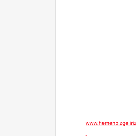
www.hemenbizgeliriz