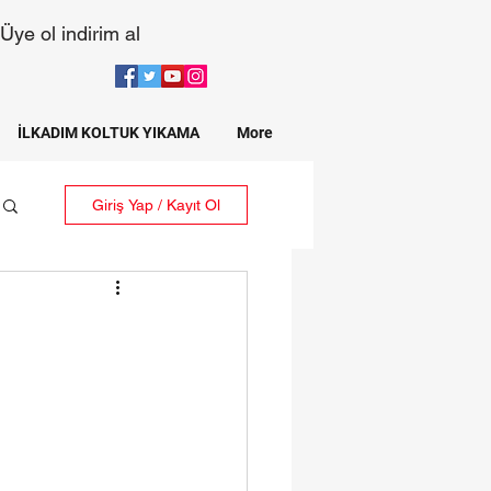
Üye ol indirim al
İLKADIM KOLTUK YIKAMA
More
Giriş Yap / Kayıt Ol