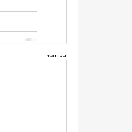
Hepsini Gör