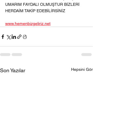
UMARIM FAYDALI OLMUŞTUR BİZLERİ 
HERDAİM TAKİP EDEBİLİRSİNİZ 
www.hemenbizgeliriz.net
Hepsini Gör
Son Yazılar