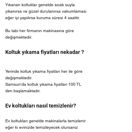
Yıkanan koltuklar genelde sıcak suyla 
yıkanırsa ve güzel durulanırsa vakumlaması 
eğer iyi yapılırsa kuruma süresi 4 saattir.
Bu tabi her firmanın makinasına göre 
değişmektedir.
Koltuk yıkama fiyatları nekadar ?
Yerinde koltuk yıkama fiyatları her ile göre 
değişmektedir.
Samsun'da koltuk yıkama fiyatları 100 TL 
den başlamaktadır.
Ev koltukları nasıl temizlenir?
Ev koltukları genelde makinalarla temizlenir 
eğer ki evinizde temizleyecek olursanız 