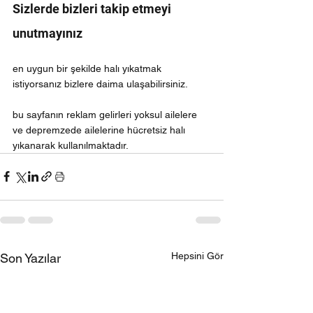
Sizlerde bizleri takip etmeyi 
unutmayınız
en uygun bir şekilde halı yıkatmak 
istiyorsanız bizlere daima ulaşabilirsiniz.
bu sayfanın reklam gelirleri yoksul ailelere 
ve depremzede ailelerine hücretsiz halı 
yıkanarak kullanılmaktadır.
Hepsini Gör
Son Yazılar