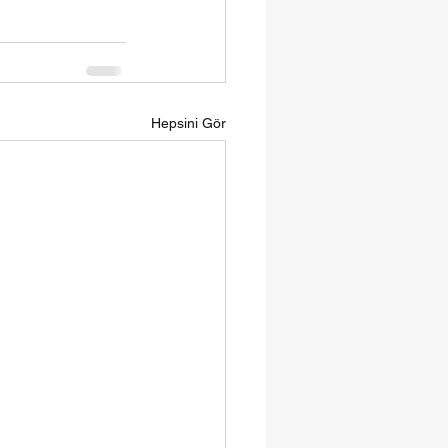
Hepsini Gör