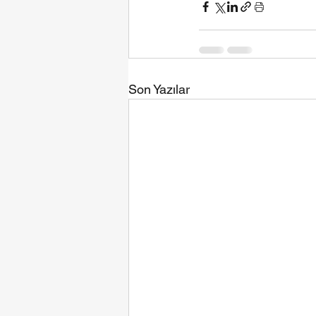
Son Yazılar