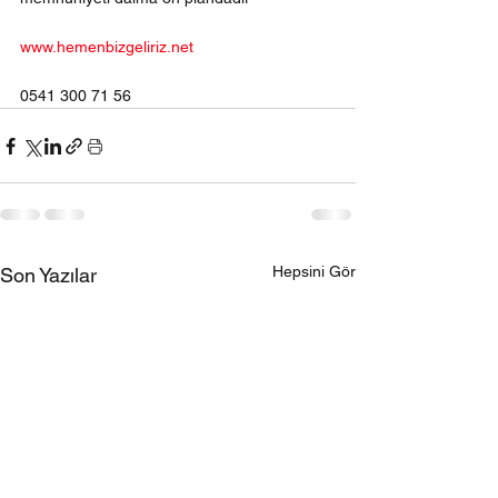
www.hemenbizgeliriz.net
0541 300 71 56
Hepsini Gör
Son Yazılar