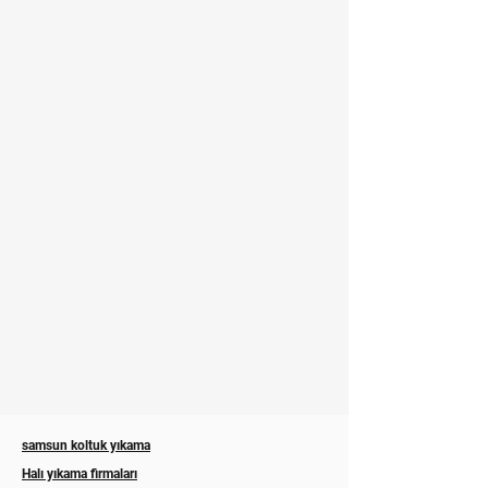
samsun koltuk yıkama
Halı yıkama firmaları