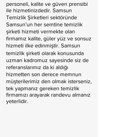
personeli, kalite ve güven prensibi
ile hizmetinizdedir. Samsun
Temizlik Şirketleri sektöründe
Samsun’un her semtine temizlik
şirketi hizmeti vermekte olan
firmamız kalite, güler yüz ve sonsuz
hizmeti ilke edinmiştir. Samsun
temizlik şirketi olarak konusunda
uzman kadromuz sayesinde siz de
referanslarımız da ki aldığı
hizmetten son derece memnun
müşterilerimiz den olmak isterseniz,
tek yapmanız gereken temizlik
firmamızı arayarak randevu almanız
yeterlidir.