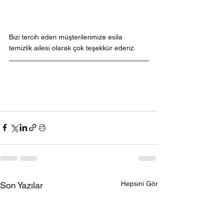
Bizi tercih eden müşterilerimize esila 
temizlik ailesi olarak çok teşekkür ederiz.
Hepsini Gör
Son Yazılar