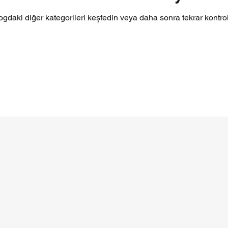
ogdaki diğer kategorileri keşfedin veya daha sonra tekrar kontrol