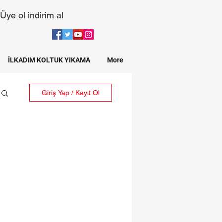
Üye ol indirim al
İLKADIM KOLTUK YIKAMA
More
Giriş Yap / Kayıt Ol