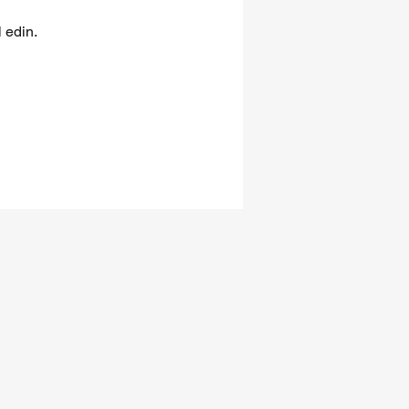
 edin.